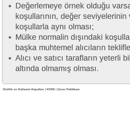
Değerlemeye örnek olduğu varsa
koşullarının, değer seviyelerinin
koşullarla aynı olması;
Mülke normalin dışındaki koşulla
başka muhtemel alıcıların teklif
Alıcı ve satıcı tarafların yeterli
altında olmamış olması.
Gizlilik ve Kullanım Koşulları
|
KVKK
|
Çerez Politikası