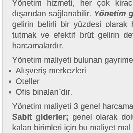
Yönetim hizmeti, her çok kira
dışarıdan sağlanabilir.
Yönetim g
gelirin belirli bir yüzdesi olara
tutmak ve efektif brüt gelirin 
harcamalardır.
Yönetim maliyeti bulunan gayrime
Alışveriş merkezleri
Oteller
Ofis binaları’dır.
Yönetim maliyeti 3 genel harcama
Sabit giderler;
genel olarak dol
kalan birimleri için bu maliyet mal