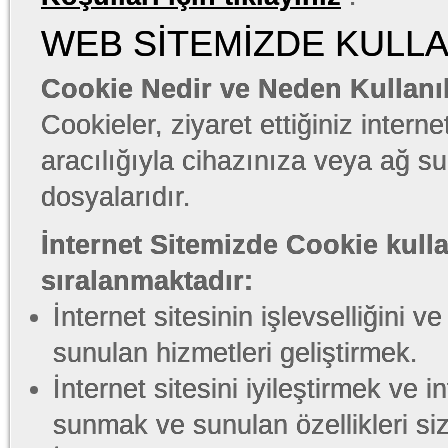
WEB SİTEMİZDE KULL
Cookie Nedir ve Neden Kullanı
Cookieler, ziyaret ettiğiniz internet
aracılığıyla cihazınıza veya ağ 
dosyalarıdır.
İnternet Sitemizde Cookie kull
sıralanmaktadır:
İnternet sitesinin işlevselliğini 
sunulan hizmetleri geliştirmek.
İnternet sitesini iyileştirmek ve i
sunmak ve sunulan özellikleri sizl