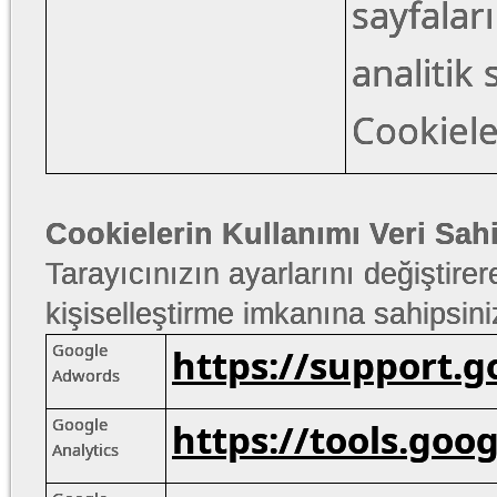
sayfalar
analitik
Cookiele
Cookielerin Kullanımı Veri Sahi
Tarayıcınızın ayarlarını değiştirere
kişiselleştirme imkanına sahipsini
Google
https://support.
Adwords
Google
https://tools.go
Analytics